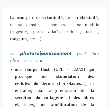
La peau perd de sa
tonicité
, de son
élasticité
,
de sa densité et son aspect se modifie
(rugosité, pores dilatés, ridules, taches,
rougeurs, etc… ).
Le
photorajeunissement
peut être
effectué soit par :
une
lampe flash
(UPL - EMAX) qui
provoque une
stimulation des
cellules
du derme (fibroblastes…) et
entraîne, par augmentation de la
sécrétion du
collagène
et des fibres
élastiques, une
amélioration de la