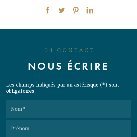
.04 CONTACT
NOUS ÉCRIRE
Les champs indiqués par un astérisque (*) sont
obligatoires
Nom*
Prénom