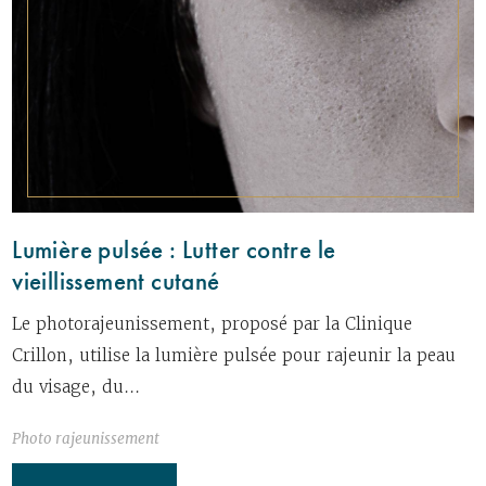
Lumière pulsée : Lutter contre le
vieillissement cutané
Le photorajeunissement, proposé par la Clinique
Crillon, utilise la lumière pulsée pour rajeunir la peau
du visage, du...
Photo rajeunissement