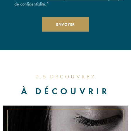
de confidentialité.
*
0.5 DÉCOUVREZ
À DÉCOUVRIR