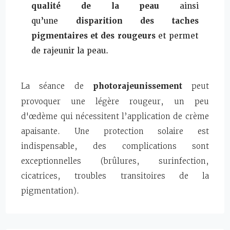
qualité de la peau
ainsi
qu’une
disparition des taches
pigmentaires et des rougeurs
et permet
de rajeunir la peau.
La séance de
photorajeunissement
peut
provoquer une légère rougeur, un peu
d'œdème qui nécessitent l’application de crème
apaisante. Une protection solaire est
indispensable, des complications sont
exceptionnelles (brûlures, surinfection,
cicatrices, troubles transitoires de la
pigmentation).