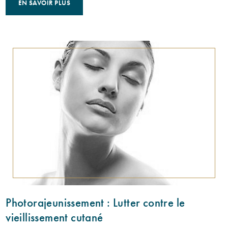
EN SAVOIR PLUS
Photorajeunissement : Lutter contre le
vieillissement cutané