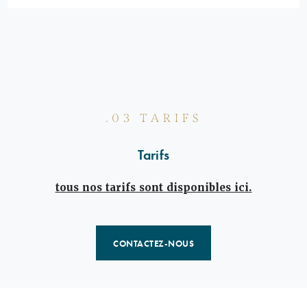
.03 TARIFS
Tarifs
tous nos tarifs sont disponibles ici.
CONTACTEZ-NOUS