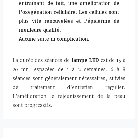
entraînant de fait, une amélioration de
l’oxygénation cellulaire. Les cellules sont
plus vite renouvelées et l’épiderme de
meilleure qualité.
Aucune suite ni complication.
La durée des séances de
lampe LED
est de 15 à
20 mn, espacées de 1 à 2 semaines. 6 à 8
séances sont généralement nécessaires, suivies
de traitement d’entretien régulier.
L’amélioration le rajeunissement de la peau
sont progressifs.