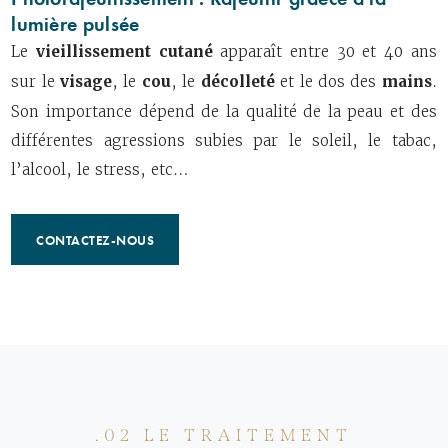
lumière pulsée
Le
vieillissement cutané
apparaît entre 30 et 40 ans
sur le
visage
, le
cou
, le
décolleté
et le dos des
mains
.
Son importance dépend de la qualité de la peau et des
différentes agressions subies par le soleil, le tabac,
l’alcool, le stress, etc…
CONTACTEZ-NOUS
.02 LE TRAITEMENT