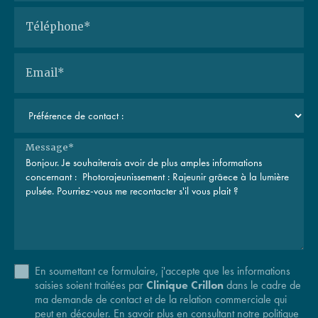
Téléphone*
Email*
Message*
En soumettant ce formulaire, j'accepte que les informations
saisies soient traitées par
Clinique Crillon
dans le cadre de
ma demande de contact et de la relation commerciale qui
peut en découler.
En savoir plus en consultant notre politique