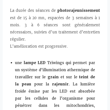
La durée des séances de
photorajeunissement
est de 15 à 20 mn, espacées de 3 semaines à 1
mois. 3 à 6 séances sont généralement
nécessaires, suivies d’un traitement d’entretien
régulier.
L’amélioration est progressive.
une
lampe LED
Triwings qui permet par
un système d’illumination athermique de
travailler sur le
grain
et sur le
teint de
la peau
pour la
rajeunir
. La lumière
froide émise par les LED est absorbée
par les cellules de l’organisme pour
pénétrer dans les mitochondries,