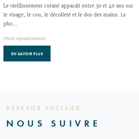
Le vieillissement cutané apparaît entre 30 et 40 ans sur
le visage, le cou, le décolleté et le dos des mains. Le
pho...
Photo rajeunissement
EN SAVOIR PLUS
RÉSEAUX SOCIAUX
NOUS SUIVRE