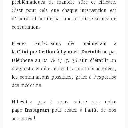
problématiques de manière sûre et efficace.
C’est pour cela que chaque intervention est
d’abord introduite par une première séance de
consultation.
Prenez rendez-vous dès maintenant à
la
Clinique Crillon à Lyon
via
Doctolib
ou par
téléphone au 04 78 17 37 36 afin d’établir un
diagnostic et déterminer les solutions adaptées,
les combinaisons possibles, grâce à l’expertise
des médecins.
N’hésitez pas à nous suivre sur notre
page
Instagram
pour rester à l'affût de nos
actualités !