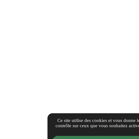
Ce site utilise des cookies et vous donne l
contrôle sur ceux que vous souhaitez activ