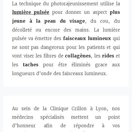
La technique du photorajeunissement utilise la
lumière pulsée
pour donner un aspect
plus
jeune à la peau du visage
, du cou, du
décolleté ou encore des mains. La lumière
pulsée va émettre des
faisceaux lumineux
qui
ne sont pas dangereux pour les patients et qui
vont viser les fibres de
collagènes
, les
rides
et
les
taches
pour être éliminés grace aux
longueurs d’onde des faisceaux lumineux.
Au sein de la Clinique Crillon à Lyon, nos
médecins spécialisés mettent un point
d’honneur afin de répondre à vos